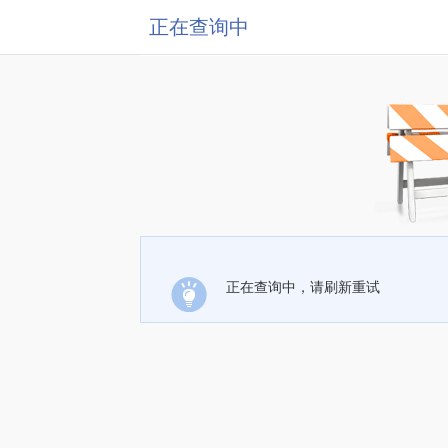
正在查询中
正在查询中，请刷新重试