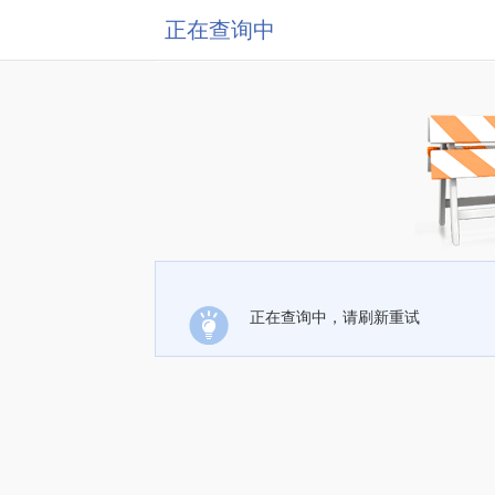
正在查询中
正在查询中，请刷新重试