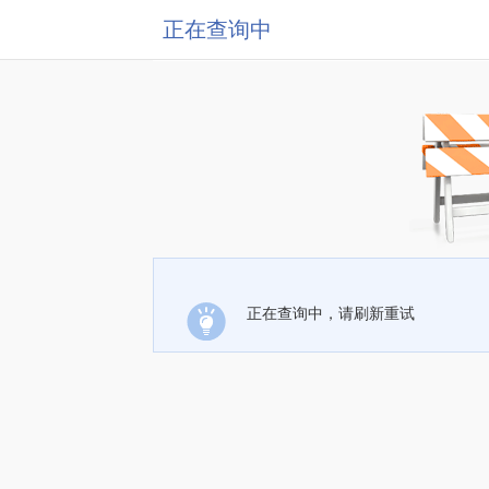
正在查询中
正在查询中，请刷新重试