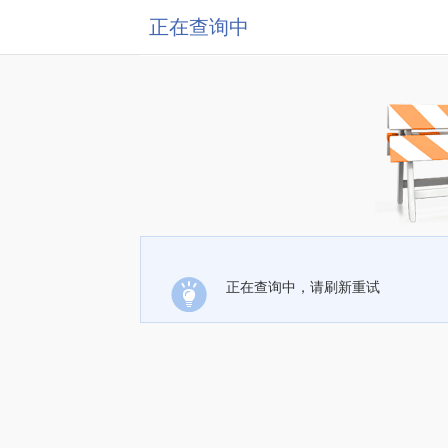
正在查询中
正在查询中，请刷新重试