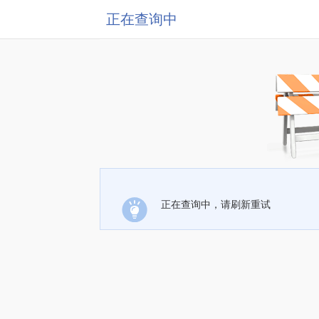
正在查询中
正在查询中，请刷新重试