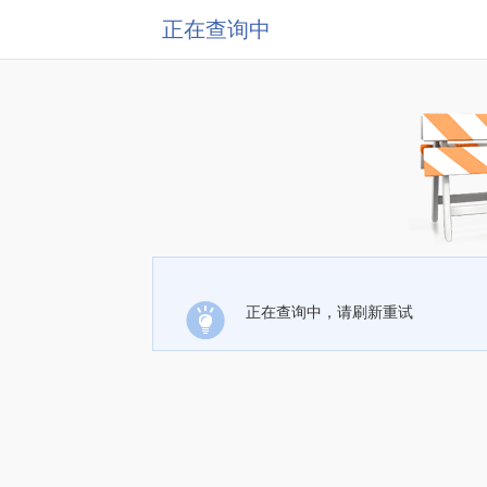
正在查询中
正在查询中，请刷新重试