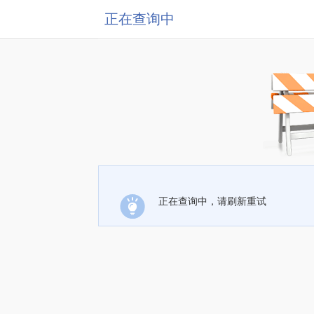
正在查询中
正在查询中，请刷新重试