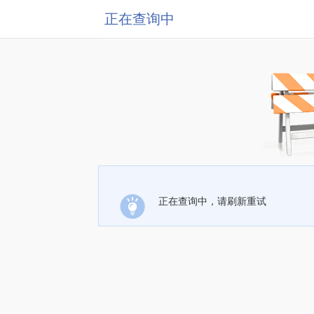
正在查询中
正在查询中，请刷新重试