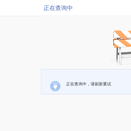
正在查询中
正在查询中，请刷新重试