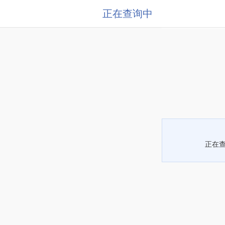
正在查询中
正在