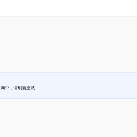
查询中，请刷新重试